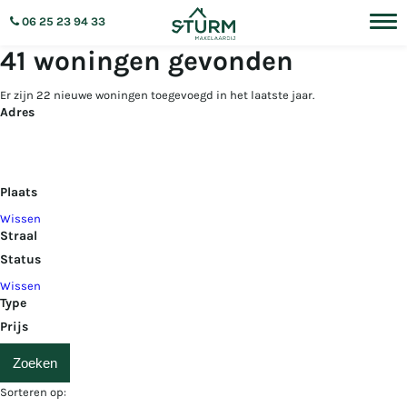
06 25 23 94 33
41 woningen gevonden
Er zijn 22 nieuwe woningen toegevoegd in het laatste jaar.
Adres
Plaats
Wissen
Straal
Status
Wissen
Type
Prijs
Sorteren op: