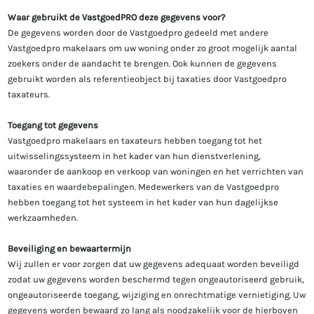
Waar gebruikt de VastgoedPRO deze gegevens voor?
De gegevens worden door de Vastgoedpro gedeeld met andere
Vastgoedpro makelaars om uw woning onder zo groot mogelijk aantal
zoekers onder de aandacht te brengen. Ook kunnen de gegevens
gebruikt worden als referentieobject bij taxaties door Vastgoedpro
taxateurs.
Toegang tot gegevens
Vastgoedpro makelaars en taxateurs hebben toegang tot het
uitwisselingssysteem in het kader van hun dienstverlening,
waaronder de aankoop en verkoop van woningen en het verrichten van
taxaties en waardebepalingen. Medewerkers van de Vastgoedpro
hebben toegang tot het systeem in het kader van hun dagelijkse
werkzaamheden.
Beveiliging en bewaartermijn
Wij zullen er voor zorgen dat uw gegevens adequaat worden beveiligd
zodat uw gegevens worden beschermd tegen ongeautoriseerd gebruik,
ongeautoriseerde toegang, wijziging en onrechtmatige vernietiging. Uw
gegevens worden bewaard zo lang als noodzakelijk voor de hierboven