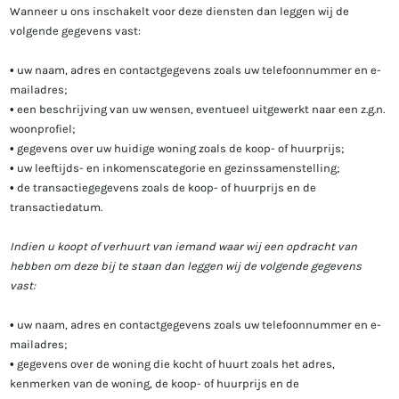
Wanneer u ons inschakelt voor deze diensten dan leggen wij de
volgende gegevens vast:
• uw naam, adres en contactgegevens zoals uw telefoonnummer en e-
mailadres;
• een beschrijving van uw wensen, eventueel uitgewerkt naar een z.g.n.
woonprofiel;
• gegevens over uw huidige woning zoals de koop- of huurprijs;
• uw leeftijds- en inkomenscategorie en gezinssamenstelling;
• de transactiegegevens zoals de koop- of huurprijs en de
transactiedatum.
Indien u koopt of verhuurt van iemand waar wij een opdracht van
hebben om deze bij te staan dan leggen wij de volgende gegevens
vast:
• uw naam, adres en contactgegevens zoals uw telefoonnummer en e-
mailadres;
• gegevens over de woning die kocht of huurt zoals het adres,
kenmerken van de woning, de koop- of huurprijs en de