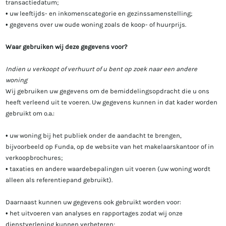
transactiedatum;
• uw leeftijds- en inkomenscategorie en gezinssamenstelling;
• gegevens over uw oude woning zoals de koop- of huurprijs.
Waar gebruiken wij deze gegevens voor?
Indien u verkoopt of verhuurt of u bent op zoek naar een andere
woning
Wij gebruiken uw gegevens om de bemiddelingsopdracht die u ons
heeft verleend uit te voeren. Uw gegevens kunnen in dat kader worden
gebruikt om o.a.:
• uw woning bij het publiek onder de aandacht te brengen,
bijvoorbeeld op Funda, op de website van het makelaarskantoor of in
verkoopbrochures;
• taxaties en andere waardebepalingen uit voeren (uw woning wordt
alleen als referentiepand gebruikt).
Daarnaast kunnen uw gegevens ook gebruikt worden voor:
• het uitvoeren van analyses en rapportages zodat wij onze
dienstverlening kunnen verbeteren;