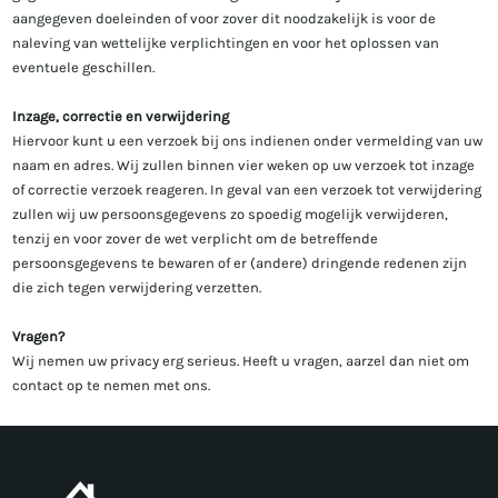
aangegeven doeleinden of voor zover dit noodzakelijk is voor de
naleving van wettelijke verplichtingen en voor het oplossen van
eventuele geschillen.
Inzage, correctie en verwijdering
Hiervoor kunt u een verzoek bij ons indienen onder vermelding van uw
naam en adres. Wij zullen binnen vier weken op uw verzoek tot inzage
of correctie verzoek reageren. In geval van een verzoek tot verwijdering
zullen wij uw persoonsgegevens zo spoedig mogelijk verwijderen,
tenzij en voor zover de wet verplicht om de betreffende
persoonsgegevens te bewaren of er (andere) dringende redenen zijn
die zich tegen verwijdering verzetten.
Vragen?
Wij nemen uw privacy erg serieus. Heeft u vragen, aarzel dan niet om
contact op te nemen met ons.