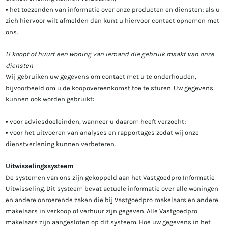
• het toezenden van informatie over onze producten en diensten; als u
zich hiervoor wilt afmelden dan kunt u hiervoor contact opnemen met
ons.
U koopt of huurt een woning van iemand die gebruik maakt van onze
diensten
Wij gebruiken uw gegevens om contact met u te onderhouden,
bijvoorbeeld om u de koopovereenkomst toe te sturen. Uw gegevens
kunnen ook worden gebruikt:
• voor adviesdoeleinden, wanneer u daarom heeft verzocht;
• voor het uitvoeren van analyses en rapportages zodat wij onze
dienstverlening kunnen verbeteren.
Uitwisselingssysteem
De systemen van ons zijn gekoppeld aan het Vastgoedpro Informatie
Uitwisseling. Dit systeem bevat actuele informatie over alle woningen
en andere onroerende zaken die bij Vastgoedpro makelaars en andere
makelaars in verkoop of verhuur zijn gegeven. Alle Vastgoedpro
makelaars zijn aangesloten op dit systeem. Hoe uw gegevens in het