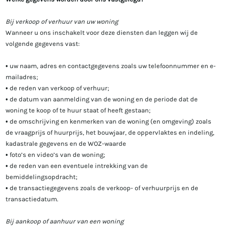
Bij verkoop of verhuur van uw woning
Wanneer u ons inschakelt voor deze diensten dan leggen wij de
volgende gegevens vast:
• uw naam, adres en contactgegevens zoals uw telefoonnummer en e-
mailadres;
• de reden van verkoop of verhuur;
• de datum van aanmelding van de woning en de periode dat de
woning te koop of te huur staat of heeft gestaan;
• de omschrijving en kenmerken van de woning (en omgeving) zoals
de vraagprijs of huurprijs, het bouwjaar, de oppervlaktes en indeling,
kadastrale gegevens en de WOZ-waarde
• foto’s en video’s van de woning;
• de reden van een eventuele intrekking van de
bemiddelingsopdracht;
• de transactiegegevens zoals de verkoop- of verhuurprijs en de
transactiedatum.
Bij aankoop of aanhuur van een woning