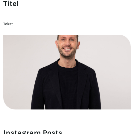
Titel
Tekst
Instagram Posts